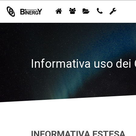
Informativa uso dei
INFORMATIVA ESTESA