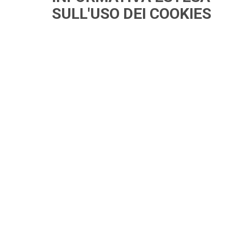
SULL'USO DEI COOKIES